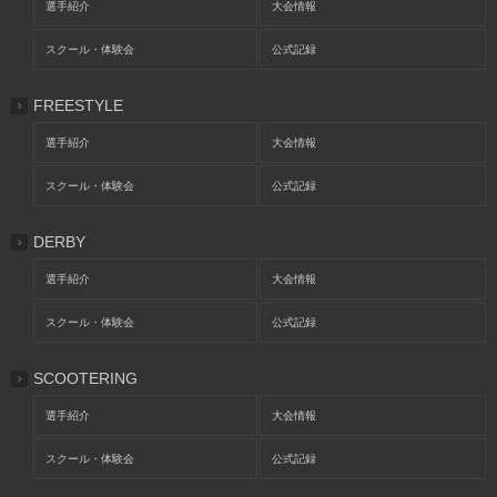
選手紹介
大会情報
スクール・体験会
公式記録
FREESTYLE
選手紹介
大会情報
スクール・体験会
公式記録
DERBY
選手紹介
大会情報
スクール・体験会
公式記録
SCOOTERING
選手紹介
大会情報
スクール・体験会
公式記録