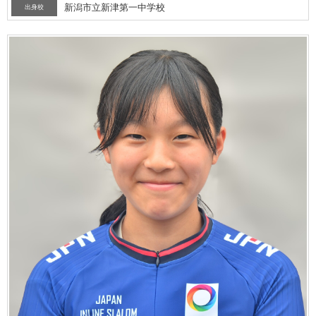
新潟市立新津第一中学校
出身校