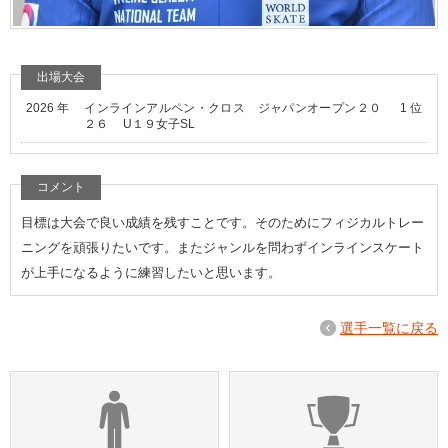
出場大会
2026 年
インラインアルペン・クロス ジャパンオープン２０
1 位
２６ U１９女子SL
コメント
目標は大会で良い成績を残すことです。そのためにフィジカルトレー
ニングを頑張りたいです。またジャンルを問わずインラインスケート
が上手になるように練習したいと思います。
選手一覧に戻る