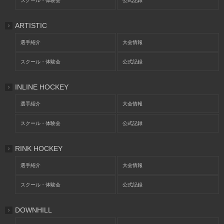
スクール・体験会
公式記録
ARTISTIC
選手紹介
大会情報
スクール・体験会
公式記録
INLINE HOCKEY
選手紹介
大会情報
スクール・体験会
公式記録
RINK HOCKEY
選手紹介
大会情報
スクール・体験会
公式記録
DOWNHILL