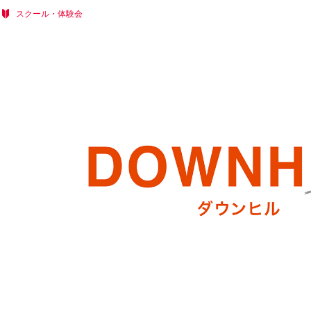
スクール・体験会