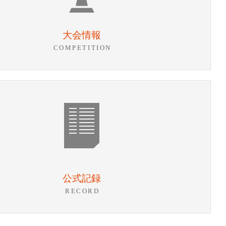
大会情報
COMPETITION
公式記録
RECORD