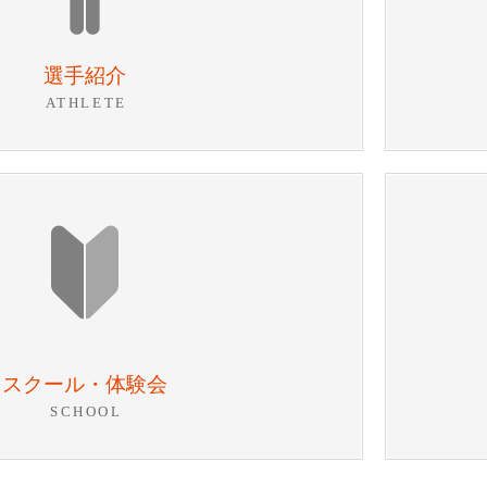
選手紹介
ATHLETE
スクール・体験会
SCHOOL