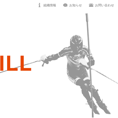
組織情報
お知らせ
お問い合わせ