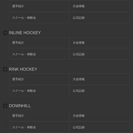
選手紹介
大会情報
スクール・体験会
公式記録
INLINE HOCKEY
選手紹介
大会情報
スクール・体験会
公式記録
RINK HOCKEY
選手紹介
大会情報
スクール・体験会
公式記録
DOWNHILL
選手紹介
大会情報
スクール・体験会
公式記録