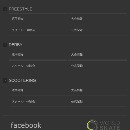
FREESTYLE
選手紹介
大会情報
スクール・体験会
公式記録
DERBY
選手紹介
大会情報
スクール・体験会
公式記録
SCOOTERING
選手紹介
大会情報
スクール・体験会
公式記録