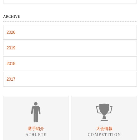
ARCHIVE
2026
2019
2018
2017
選手紹介
大会情報
ATHLETE
COMPETITION