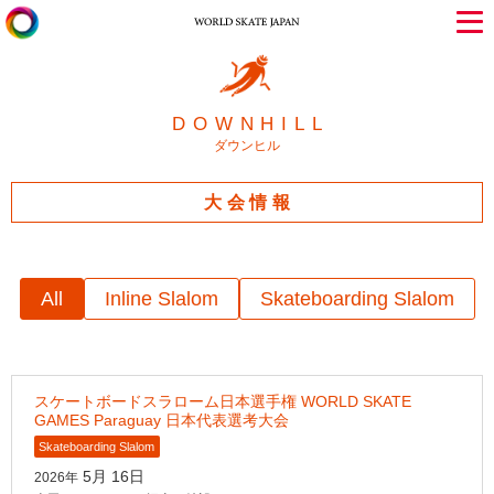
DOWNHILL
ダウンヒル
大会情報
All
Inline Slalom
Skateboarding Slalom
スケートボードスラローム日本選手権 WORLD SKATE
GAMES Paraguay 日本代表選考大会
Skateboarding Slalom
5月 16日
2026年