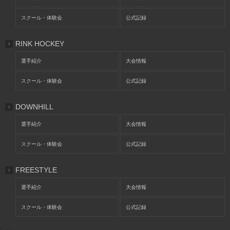
スクール・体験会
公式記録
RINK HOCKEY
選手紹介
大会情報
スクール・体験会
公式記録
DOWNHILL
選手紹介
大会情報
スクール・体験会
公式記録
FREESTYLE
選手紹介
大会情報
スクール・体験会
公式記録