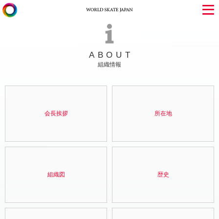
ABOUT
組織情報
会長挨拶
所在地
組織図
歴史