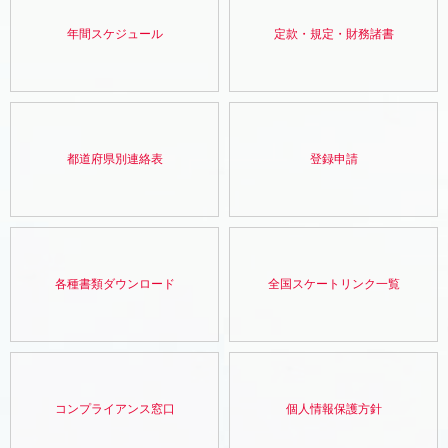
年間スケジュール
定款・規定・財務諸書
都道府県別連絡表
登録申請
各種書類ダウンロード
全国スケートリンク一覧
コンプライアンス窓口
個人情報保護方針