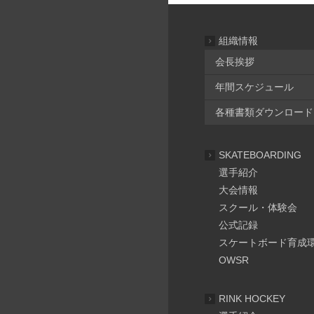
組織情報
会長挨拶
年間スケジュール
各種書類ダウンロード
SKATEBOARDING
選手紹介
大会情報
スクール・体験会
公式記録
スケートボード育成
OWSR
RINK HOCKEY