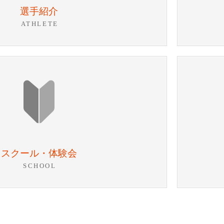
選手紹介
ATHLETE
スクール・体験会
SCHOOL