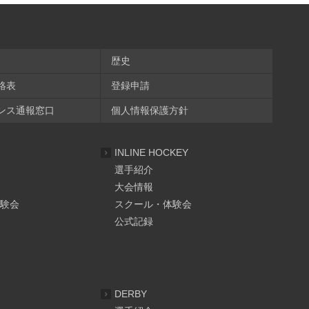
歴史
絡表
登録申請
ンス通報窓口
個人情報保護方針
INLINE HOCKEY
選手紹介
大会情報
験会
スクール・体験会
公式記録
DERBY