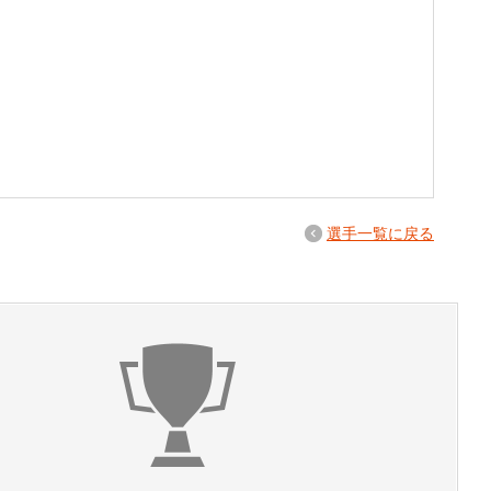
選手一覧に戻る