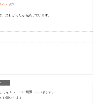
サイト
て、楽しかったから続けています。
ト
しくをモットーに頑張っていきます。
くお願いします。