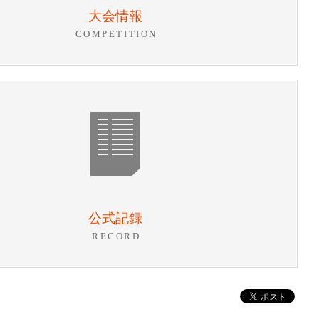
大会情報
COMPETITION
公式記録
RECORD