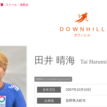
スクール・体験会
DOWNHILL
ダウンヒル
田井 晴海
Tai Harumi
2026ナショナルチームメンバー
2007年10月10日
生年月日
長野県大町市
出身地