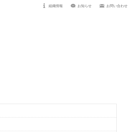
組織情報
お知らせ
お問い合わせ