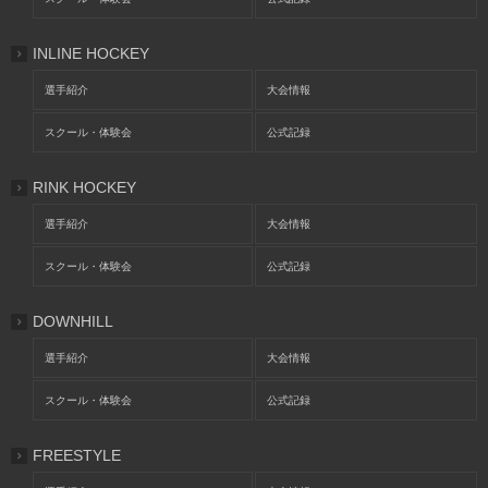
INLINE HOCKEY
選手紹介
大会情報
スクール・体験会
公式記録
RINK HOCKEY
選手紹介
大会情報
スクール・体験会
公式記録
DOWNHILL
選手紹介
大会情報
スクール・体験会
公式記録
FREESTYLE