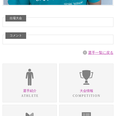
出場大会
コメント
選手一覧に戻る
選手紹介
大会情報
ATHLETE
COMPETITION