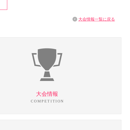
大会情報一覧に戻る
大会情報
COMPETITION