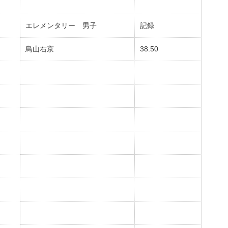
エレメンタリー 男子
記録
鳥山右京
38.50