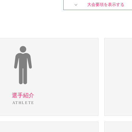
大会要項を表示する
選手紹介
ATHLETE