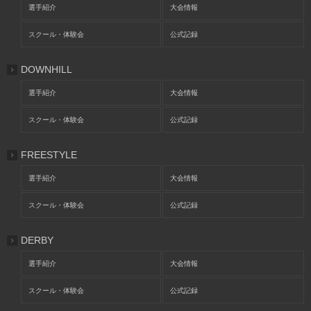
選手紹介
大会情報
スクール・体験会
公式記録
DOWNHILL
選手紹介
大会情報
スクール・体験会
公式記録
FREESTYLE
選手紹介
大会情報
スクール・体験会
公式記録
DERBY
選手紹介
大会情報
スクール・体験会
公式記録