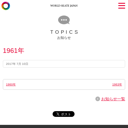
TOPICS
お知らせ
1961年
2017年 7月 10日
1960年
1963年
お知らせ一覧