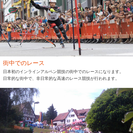
街中でのレース
日本初のインラインアルペン競技の街中でのレースになります。
日常的な街中で、非日常的な高速のレース競技が行われます。