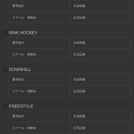
選手紹介
大会情報
スクール・体験会
公式記録
RINK HOCKEY
選手紹介
大会情報
スクール・体験会
公式記録
DOWNHILL
選手紹介
大会情報
スクール・体験会
公式記録
FREESTYLE
選手紹介
大会情報
スクール・体験会
公式記録