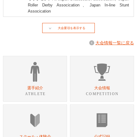
Roller Derby Assocication、Japan In-line Stunt
Assocication
大会要項を表示する
大会情報一覧に戻る
選手紹介
大会情報
ATHLETE
COMPETITION
スクール・体験会
公式記録