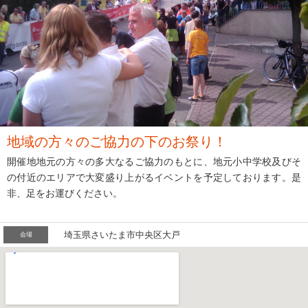
地域の方々のご協力の下のお祭り！
開催地地元の方々の多大なるご協力のもとに、地元小中学校及びそ
の付近のエリアで大変盛り上がるイベントを予定しております。是
非、足をお運びください。
埼玉県さいたま市中央区大戸
会場