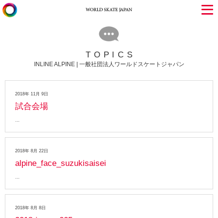
TOPICS
INLINE ALPINE | 一般社団法人ワールドスケートジャパン
2018年 11月 9日
試合会場
2018年 8月 22日
alpine_face_suzukisaisei
2018年 8月 8日