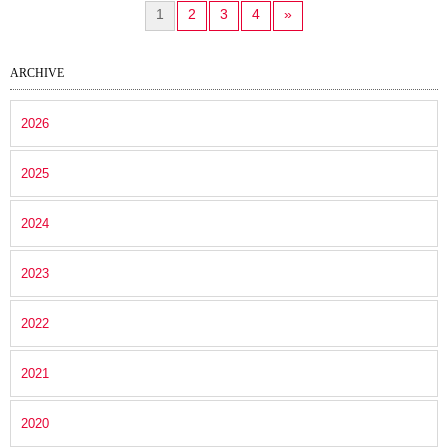
1
2
3
4
»
ARCHIVE
2026
2025
2024
2023
2022
2021
2020