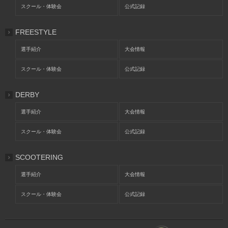
スクール・体験会
公式記録
FREESTYLE
選手紹介
大会情報
スクール・体験会
公式記録
DERBY
選手紹介
大会情報
スクール・体験会
公式記録
SCOOTERING
選手紹介
大会情報
スクール・体験会
公式記録