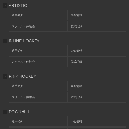
ARTISTIC
選手紹介
大会情報
スクール・体験会
公式記録
INLINE HOCKEY
選手紹介
大会情報
スクール・体験会
公式記録
RINK HOCKEY
選手紹介
大会情報
スクール・体験会
公式記録
DOWNHILL
選手紹介
大会情報