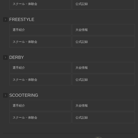
スクール・体験会
公式記録
FREESTYLE
選手紹介
大会情報
スクール・体験会
公式記録
DERBY
選手紹介
大会情報
スクール・体験会
公式記録
SCOOTERING
選手紹介
大会情報
スクール・体験会
公式記録