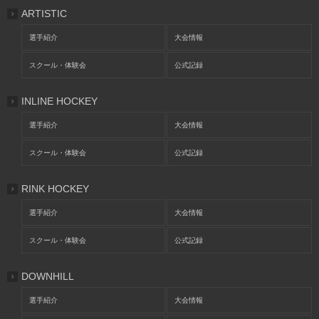
ARTISTIC
選手紹介
大会情報
スクール・体験会
公式記録
INLINE HOCKEY
選手紹介
大会情報
スクール・体験会
公式記録
RINK HOCKEY
選手紹介
大会情報
スクール・体験会
公式記録
DOWNHILL
選手紹介
大会情報