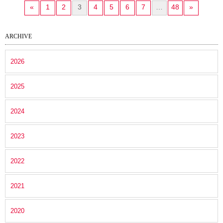
«
1
2
3
4
5
6
7
…
48
»
ARCHIVE
2026
2025
2024
2023
2022
2021
2020