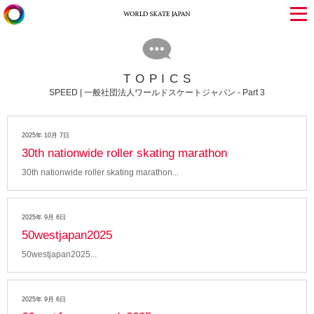
TOPICS
SPEED | 一般社団法人ワールドスケートジャパン - Part 3
2025年 10月 7日
30th nationwide roller skating marathon
30th nationwide roller skating marathon
2025年 9月 6日
50westjapan2025
50westjapan2025
2025年 9月 6日