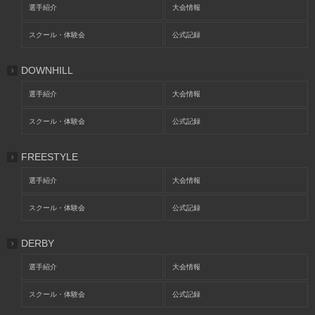
選手紹介
大会情報
スクール・体験会
公式記録
DOWNHILL
選手紹介
大会情報
スクール・体験会
公式記録
FREESTYLE
選手紹介
大会情報
スクール・体験会
公式記録
DERBY
選手紹介
大会情報
スクール・体験会
公式記録