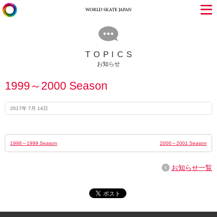
TOPICS
お知らせ
1999～2000 Season
2017年 7月 14日
1998～1999 Season
2000～2001 Season
お知らせ一覧