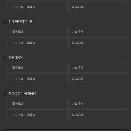
スクール・体験会
公式記録
FREESTYLE
選手紹介
大会情報
スクール・体験会
公式記録
DERBY
選手紹介
大会情報
スクール・体験会
公式記録
SCOOTERING
選手紹介
大会情報
スクール・体験会
公式記録