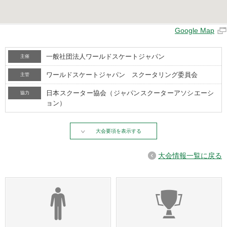
Google Map
一般社団法人ワールドスケートジャパン
主催
ワールドスケートジャパン スクータリング委員会
主管
日本スクーター協会（ジャパンスクーターアソシエーシ
協力
ョン）
大会要項を表示する
大会情報一覧に戻る