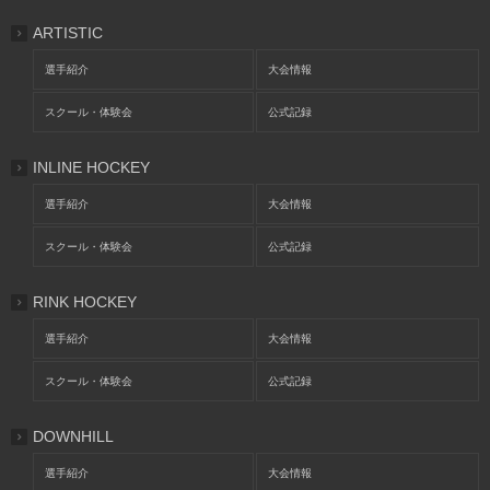
ARTISTIC
選手紹介
大会情報
スクール・体験会
公式記録
INLINE HOCKEY
選手紹介
大会情報
スクール・体験会
公式記録
RINK HOCKEY
選手紹介
大会情報
スクール・体験会
公式記録
DOWNHILL
選手紹介
大会情報