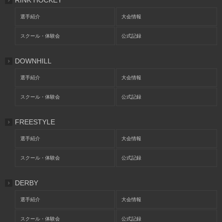
選手紹介
大会情報
スクール・体験会
公式記録
DOWNHILL
選手紹介
大会情報
スクール・体験会
公式記録
FREESTYLE
選手紹介
大会情報
スクール・体験会
公式記録
DERBY
選手紹介
大会情報
スクール・体験会
公式記録