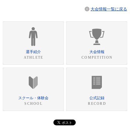
大会情報一覧に戻る
選手紹介
大会情報
ATHLETE
COMPETITION
スクール・体験会
公式記録
SCHOOL
RECORD