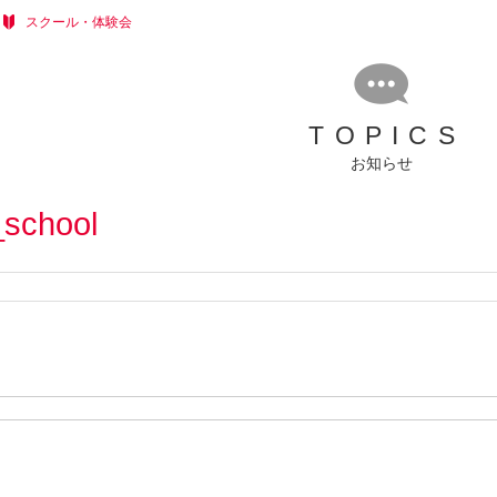
スクール・体験会
TOPICS
お知らせ
_school