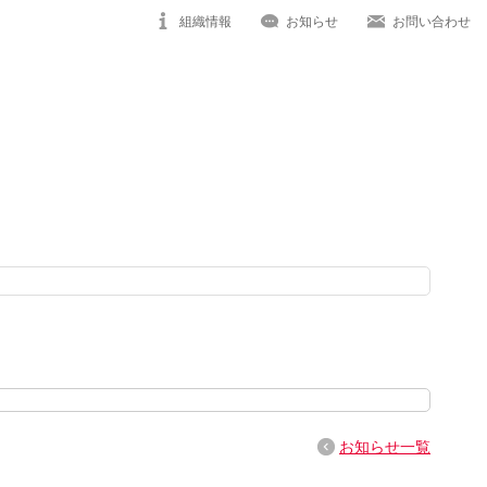
組織情報
お知らせ
お問い合わせ
お知らせ一覧