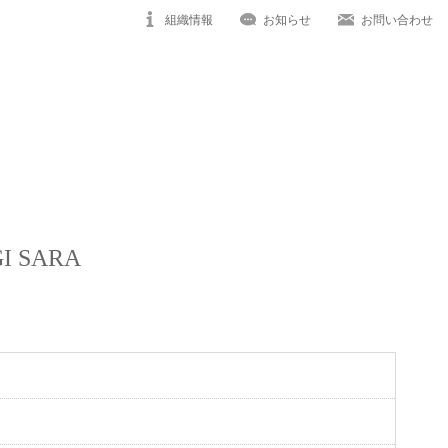
組織情報
お知らせ
お問い合わせ
I SARA