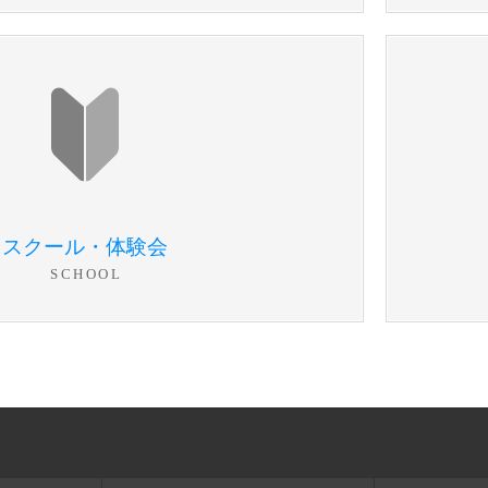
スクール・体験会
SCHOOL