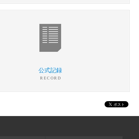
公式記録
RECORD