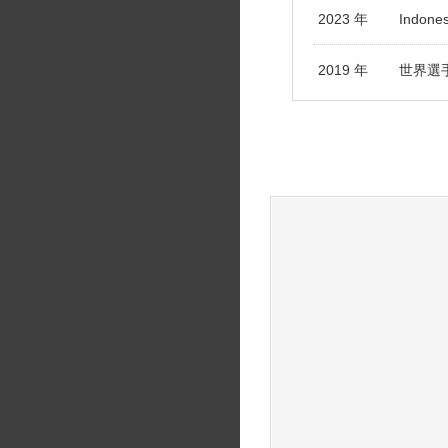
2023 年
Indone
2019 年
世界選