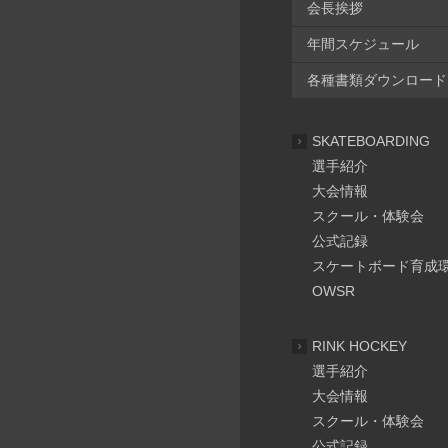
会長挨拶
年間スケジュール
各種書類ダウンロード
SKATEBOARDING
選手紹介
大会情報
スクール・体験会
公式記録
スケートボード育成
OWSR
RINK HOCKEY
選手紹介
大会情報
スクール・体験会
公式記録