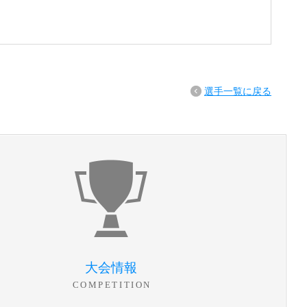
選手一覧に戻る
大会情報
COMPETITION