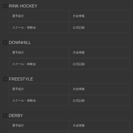
RINK HOCKEY
選手紹介
大会情報
スクール・体験会
公式記録
DOWNHILL
選手紹介
大会情報
スクール・体験会
公式記録
FREESTYLE
選手紹介
大会情報
スクール・体験会
公式記録
DERBY
選手紹介
大会情報