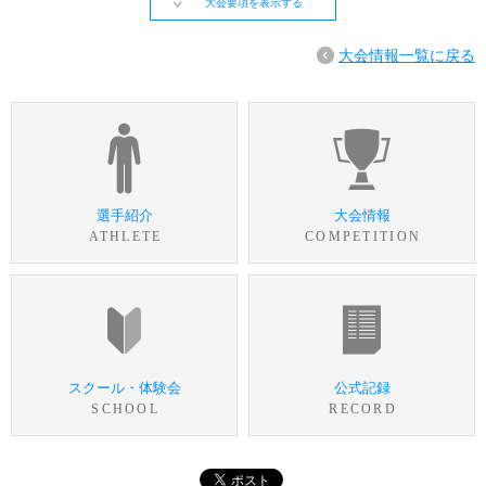
大会要項を表示する
大会情報一覧に戻る
選手紹介
大会情報
ATHLETE
COMPETITION
スクール・体験会
公式記録
SCHOOL
RECORD