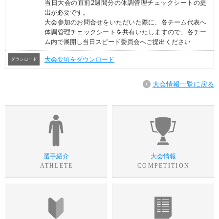
当日大会の直前2週間分の体調管理チェックシートの提
出が必要です。
大会参加のお問合せをいただいた際に、各チーム代表へ
体調管理チェックシートを共有いたしますので、各チー
ム内で展開し当日スピード委員会へご提出ください
大会要項をダウンロード
ダウンロード
大会情報一覧に戻る
選手紹介
大会情報
ATHLETE
COMPETITION