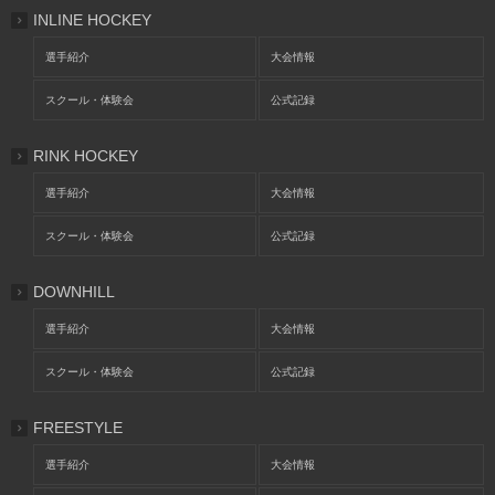
INLINE HOCKEY
選手紹介
大会情報
スクール・体験会
公式記録
RINK HOCKEY
選手紹介
大会情報
スクール・体験会
公式記録
DOWNHILL
選手紹介
大会情報
スクール・体験会
公式記録
FREESTYLE
選手紹介
大会情報