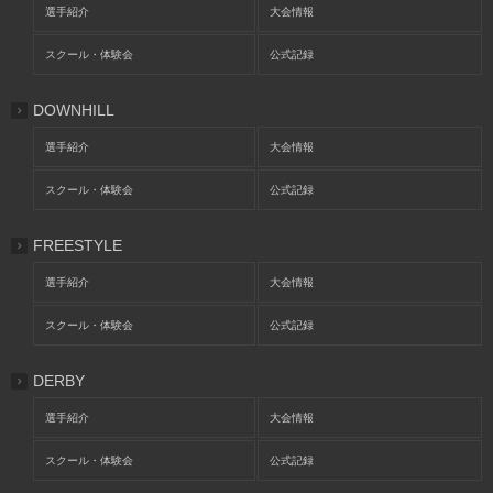
選手紹介
大会情報
スクール・体験会
公式記録
DOWNHILL
選手紹介
大会情報
スクール・体験会
公式記録
FREESTYLE
選手紹介
大会情報
スクール・体験会
公式記録
DERBY
選手紹介
大会情報
スクール・体験会
公式記録