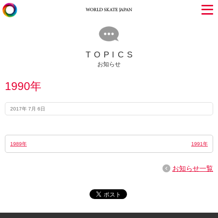
TOPICS
お知らせ
1990年
2017年 7月 6日
1989年
1991年
お知らせ一覧