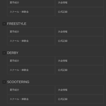
選手紹介
大会情報
スクール・体験会
公式記録
FREESTYLE
選手紹介
大会情報
スクール・体験会
公式記録
DERBY
選手紹介
大会情報
スクール・体験会
公式記録
SCOOTERING
選手紹介
大会情報
スクール・体験会
公式記録