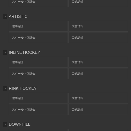
スクール・体験会
公式記録
ARTISTIC
選手紹介
大会情報
スクール・体験会
公式記録
INLINE HOCKEY
選手紹介
大会情報
スクール・体験会
公式記録
RINK HOCKEY
選手紹介
大会情報
スクール・体験会
公式記録
DOWNHILL