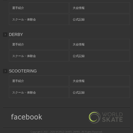
選手紹介
大会情報
スクール・体験会
公式記録
DERBY
選手紹介
大会情報
スクール・体験会
公式記録
SCOOTERING
選手紹介
大会情報
スクール・体験会
公式記録
Copyright © 2017 - 2026 WORLD SKATE JAPAN , All Rights Reserved.