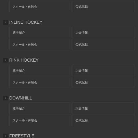
スクール・体験会
公式記録
INLINE HOCKEY
選手紹介
大会情報
スクール・体験会
公式記録
RINK HOCKEY
選手紹介
大会情報
スクール・体験会
公式記録
DOWNHILL
選手紹介
大会情報
スクール・体験会
公式記録
FREESTYLE