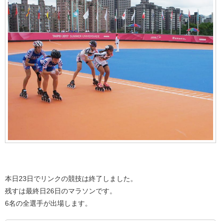
本日23日でリンクの競技は終了しました。
残すは最終日26日のマラソンです。
6名の全選手が出場します。