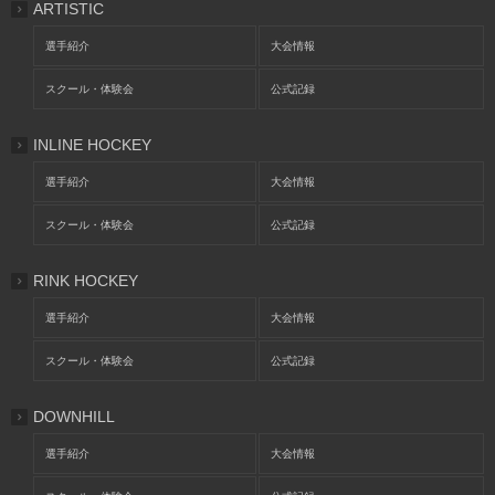
ARTISTIC
選手紹介
大会情報
スクール・体験会
公式記録
INLINE HOCKEY
選手紹介
大会情報
スクール・体験会
公式記録
RINK HOCKEY
選手紹介
大会情報
スクール・体験会
公式記録
DOWNHILL
選手紹介
大会情報