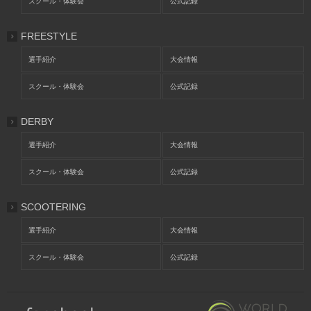
スクール・体験会
公式記録
FREESTYLE
選手紹介
大会情報
スクール・体験会
公式記録
DERBY
選手紹介
大会情報
スクール・体験会
公式記録
SCOOTERING
選手紹介
大会情報
スクール・体験会
公式記録