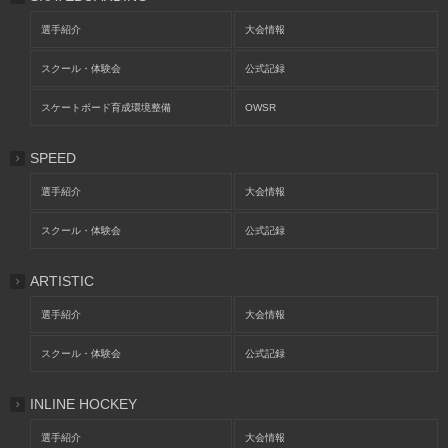
選手紹介
大会情報
スクール・体験会
公式記録
スケートボード育成環境整備
OWSR
SPEED
選手紹介
大会情報
スクール・体験会
公式記録
ARTISTIC
選手紹介
大会情報
スクール・体験会
公式記録
INLINE HOCKEY
選手紹介
大会情報