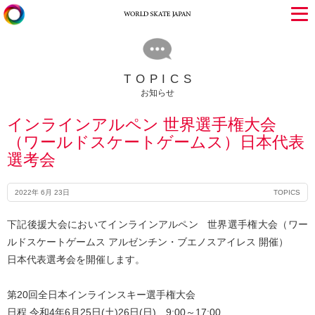
TOPICS
お知らせ
インラインアルペン 世界選手権大会
（ワールドスケートゲームス）日本代表
選考会
2022年 6月 23日
TOPICS
下記後援大会においてインラインアルペン 世界選手権大会（ワー
ルドスケートゲームス アルゼンチン・ブエノスアイレス 開催）
日本代表選考会を開催します。
第20回全日本インラインスキー選手権大会
日程 令和4年6月25日(土)26日(日) 9:00～17:00