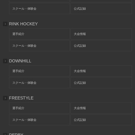
スクール・体験会
公式記録
RINK HOCKEY
選手紹介
大会情報
スクール・体験会
公式記録
DOWNHILL
選手紹介
大会情報
スクール・体験会
公式記録
FREESTYLE
選手紹介
大会情報
スクール・体験会
公式記録