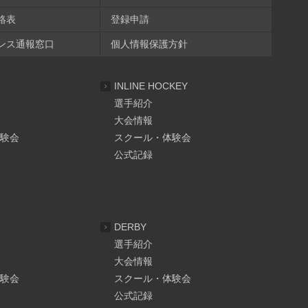
絡表
登録申請
ンス通報窓口
個人情報保護方針
INLINE HOCKEY
選手紹介
大会情報
験会
スクール・体験会
公式記録
DERBY
選手紹介
大会情報
験会
スクール・体験会
公式記録