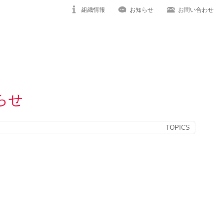
組織情報
お知らせ
お問い合わせ
知らせ
TOPICS