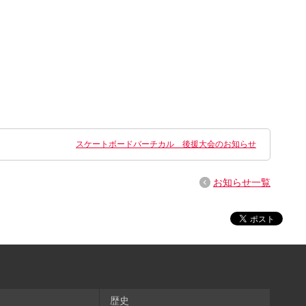
スケートボードバーチカル 後援大会のお知らせ
お知らせ一覧
歴史