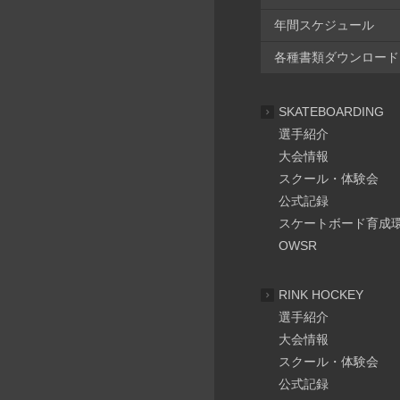
年間スケジュール
各種書類ダウンロード
SKATEBOARDING
選手紹介
大会情報
スクール・体験会
公式記録
スケートボード育成
OWSR
RINK HOCKEY
選手紹介
大会情報
スクール・体験会
公式記録