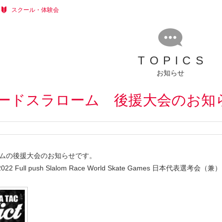
スクール・体験会
TOPICS
お知らせ
ードスラローム 後援大会のお
ムの後援大会のお知らせです。
ct2022 Full push Slalom Race World Skate Games 日本代表選考会（兼）