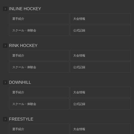
INLINE HOCKEY
選手紹介
大会情報
スクール・体験会
公式記録
RINK HOCKEY
選手紹介
大会情報
スクール・体験会
公式記録
DOWNHILL
選手紹介
大会情報
スクール・体験会
公式記録
FREESTYLE
選手紹介
大会情報