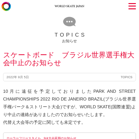
TOPICS
お知らせ
スケートボード ブラジル世界選手権大
会中止のお知らせ
2022年 9月 5日
TOPICS
10月に遠征を予定しておりましたPARK AND STREET
CHAMPIONSHIPS 2022 RIO DE JANEIRO BRAZIL(ブラジル世界選
手権パーク＆ストリート大会)ですが、WORLD SKATE(国際連盟)よ
り中止の連絡がありましたのでお知らせいたします。
代替え大会等の予定に関しても未定です。
ローラーフリースタイル 9/4大会延期のお知らせ