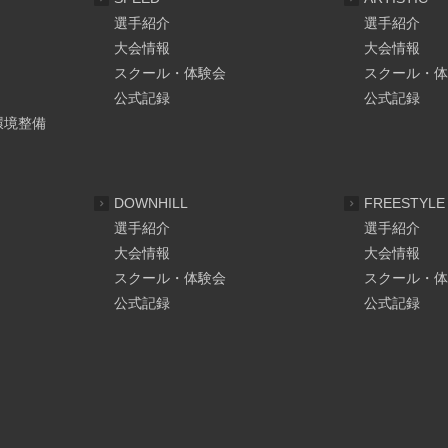
選手紹介
選手紹介
大会情報
大会情報
スクール・体験会
スクール・体
公式記録
公式記録
環境整備
DOWNHILL
FREESTYLE
選手紹介
選手紹介
大会情報
大会情報
スクール・体験会
スクール・体
公式記録
公式記録