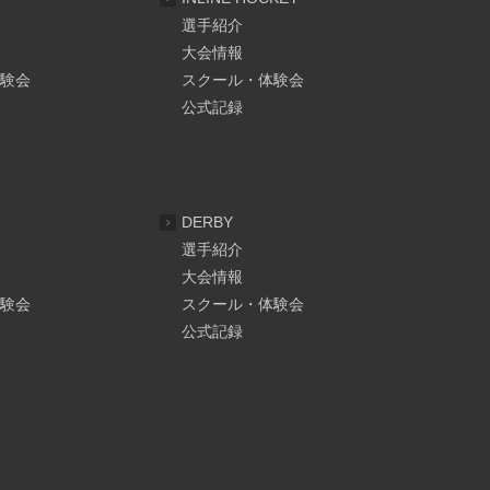
選手紹介
大会情報
験会
スクール・体験会
公式記録
DERBY
選手紹介
大会情報
験会
スクール・体験会
公式記録