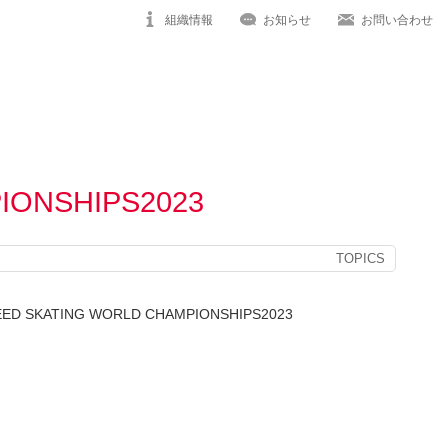
組織情報
お知らせ
お問い合わせ
ONSHIPS2023
TOPICS
SKATING WORLD CHAMPIONSHIPS2023