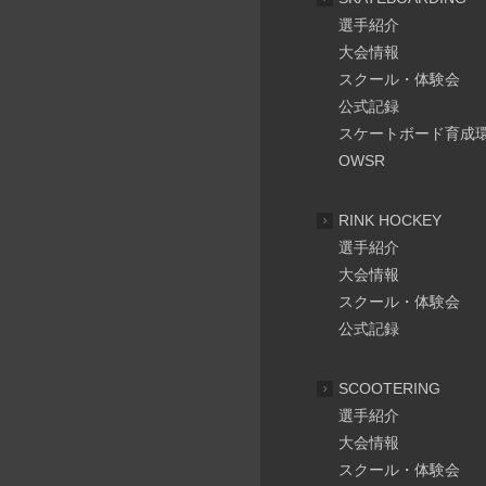
選手紹介
大会情報
スクール・体験会
公式記録
スケートボード育成
OWSR
RINK HOCKEY
選手紹介
大会情報
スクール・体験会
公式記録
SCOOTERING
選手紹介
大会情報
スクール・体験会