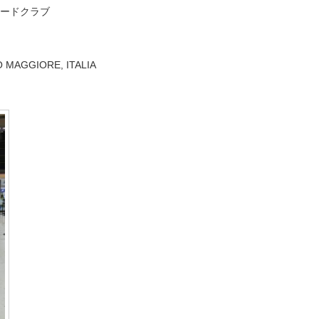
ザードクラブ
 MAGGIORE, ITALIA