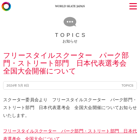
TOPICS
お知らせ
フリースタイルスクーター パーク部
門・ストリート部門 日本代表選考会
全国大会開催について
2024年 5月 8日
TOPICS
スクーター委員会より フリースタイルスクーター パーク部門・
ストリート部門 日本代表選考会 全国大会開催についてお知らせ
いたします。
フリースタイルスクーター パーク部門・ストリート部門 日本代
表選考会 全国大会について