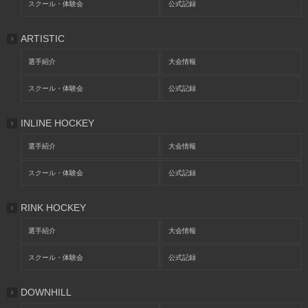
スクール・体験会
公式記録
ARTISTIC
選手紹介
大会情報
スクール・体験会
公式記録
INLINE HOCKEY
選手紹介
大会情報
スクール・体験会
公式記録
RINK HOCKEY
選手紹介
大会情報
スクール・体験会
公式記録
DOWNHILL