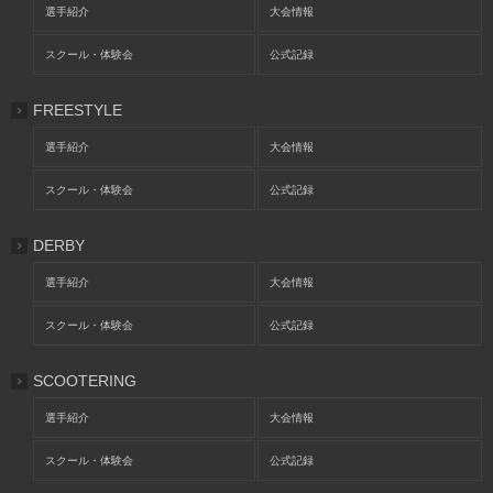
選手紹介
大会情報
スクール・体験会
公式記録
FREESTYLE
選手紹介
大会情報
スクール・体験会
公式記録
DERBY
選手紹介
大会情報
スクール・体験会
公式記録
SCOOTERING
選手紹介
大会情報
スクール・体験会
公式記録