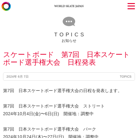
TOPICS
お知らせ
スケートボード 第7回 日本スケート
ボード選手権大会 日程発表
2024年 6月 7日
TOPICS
第7回 日本スケートボード選手権大会の日程を発表します。
第7回 日本スケートボード選手権大会 ストリート
2024年10月4日(金)〜6日(日) 開催地：調整中
第7回 日本スケートボード選手権大会 パーク
2024年10月24日(木)〜27日(日) 開催地：調整中