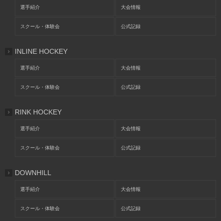
選手紹介
大会情報
スクール・体験会
公式記録
INLINE HOCKEY
選手紹介
大会情報
スクール・体験会
公式記録
RINK HOCKEY
選手紹介
大会情報
スクール・体験会
公式記録
DOWNHILL
選手紹介
大会情報
スクール・体験会
公式記録