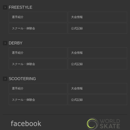
FREESTYLE
選手紹介
大会情報
スクール・体験会
公式記録
DERBY
選手紹介
大会情報
スクール・体験会
公式記録
SCOOTERING
選手紹介
大会情報
スクール・体験会
公式記録