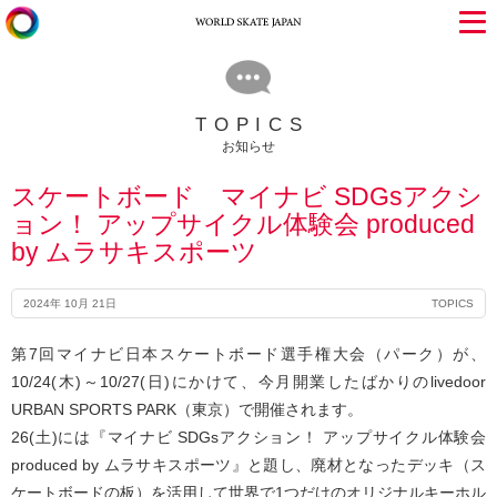
TOPICS
お知らせ
スケートボード マイナビ SDGsアクシ
ョン！ アップサイクル体験会 produced
by ムラサキスポーツ
2024年 10月 21日
TOPICS
第7回マイナビ日本スケートボード選手権大会（パーク）が、
10/24(木)～10/27(日)にかけて、今月開業したばかりのlivedoor
URBAN SPORTS PARK（東京）で開催されます。
26(土)には『マイナビ SDGsアクション！ アップサイクル体験会
produced by ムラサキスポーツ』と題し、廃材となったデッキ（ス
ケートボードの板）を活用して世界で1つだけのオリジナルキーホル