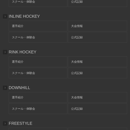
スクール・体験会
公式記録
INLINE HOCKEY
選手紹介
大会情報
スクール・体験会
公式記録
RINK HOCKEY
選手紹介
大会情報
スクール・体験会
公式記録
DOWNHILL
選手紹介
大会情報
スクール・体験会
公式記録
FREESTYLE