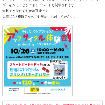
ダーを作ることができるイベントも開催されます。
無料でどなたでも参加可能です。
先着120名様限定なのでお早めにお越しください。
スケートボード 第 ７回マイナビ日本スケートボード選手権大会 supported by Murasaki