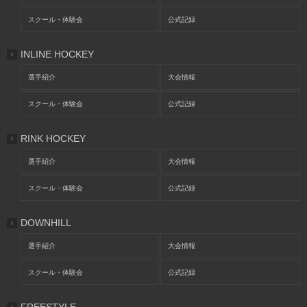
スクール・体験会
公式記録
INLINE HOCKEY
選手紹介
大会情報
スクール・体験会
公式記録
RINK HOCKEY
選手紹介
大会情報
スクール・体験会
公式記録
DOWNHILL
選手紹介
大会情報
スクール・体験会
公式記録