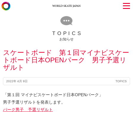
TOPICS
お知らせ
スケートボード 第１回マイナビスケー
トボード日本OPENパーク 男子予選リ
ザルト
2022年 4月 9日
TOPICS
「第１回 マイナビスケートボード日本OPENパーク」
男子予選リザルトを発表します。
パーク男子 予選リザルト