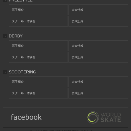
FREESTYLE
選手紹介
大会情報
スクール・体験会
公式記録
DERBY
選手紹介
大会情報
スクール・体験会
公式記録
SCOOTERING
選手紹介
大会情報
スクール・体験会
公式記録