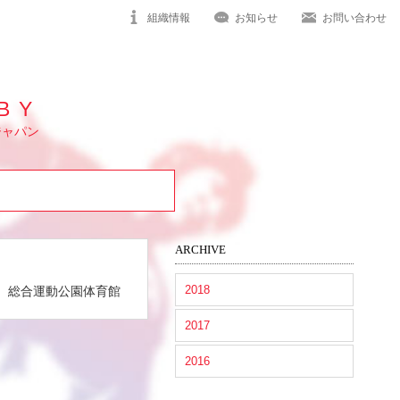
組織情報
お知らせ
お問い合わせ
BY
ジャパン
ARCHIVE
2018
 総合運動公園体育館
2017
2016