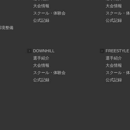
大会情報
大会情報
スクール・体験会
スクール・体
公式記録
公式記録
環境整備
DOWNHILL
FREESTYLE
選手紹介
選手紹介
大会情報
大会情報
スクール・体験会
スクール・体
公式記録
公式記録