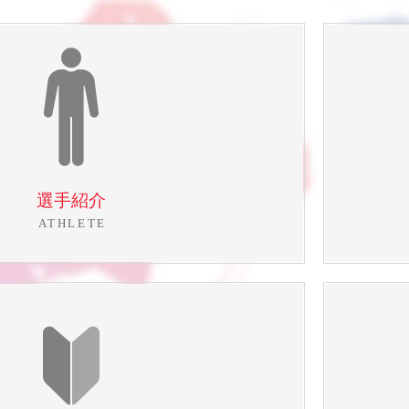
選手紹介
ATHLETE