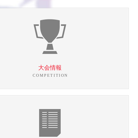
大会情報
COMPETITION