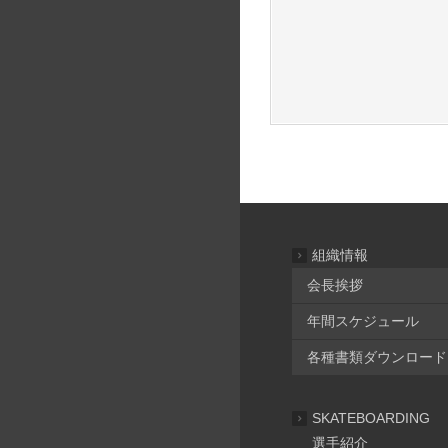
組織情報
会長挨拶
年間スケジュール
各種書類ダウンロード
SKATEBOARDING
選手紹介