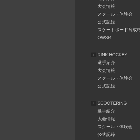
大会情報
スクール・体験会
公式記録
スケートボード育成
OWSR
RINK HOCKEY
選手紹介
大会情報
スクール・体験会
公式記録
SCOOTERING
選手紹介
大会情報
スクール・体験会
公式記録