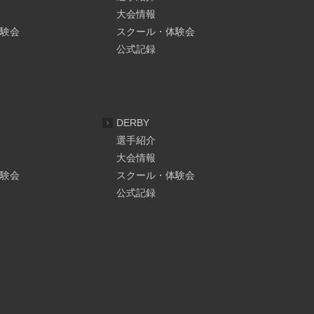
大会情報
験会
スクール・体験会
公式記録
DERBY
選手紹介
大会情報
験会
スクール・体験会
公式記録