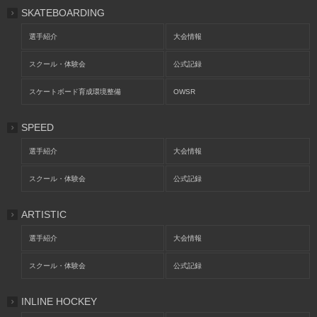
SKATEBOARDING
選手紹介
大会情報
スクール・体験会
公式記録
スケートボード育成環境整備
OWSR
SPEED
選手紹介
大会情報
スクール・体験会
公式記録
ARTISTIC
選手紹介
大会情報
スクール・体験会
公式記録
INLINE HOCKEY