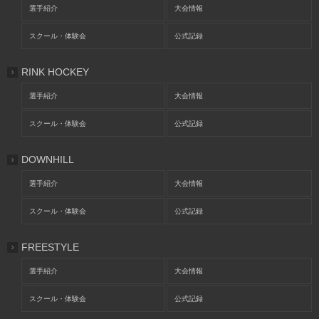
選手紹介
大会情報
スクール・体験会
公式記録
RINK HOCKEY
選手紹介
大会情報
スクール・体験会
公式記録
DOWNHILL
選手紹介
大会情報
スクール・体験会
公式記録
FREESTYLE
選手紹介
大会情報
スクール・体験会
公式記録