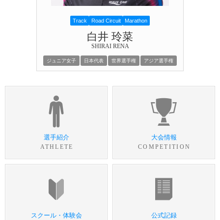
Track
Road Circuit
Marathon
白井 玲菜
SHIRAI RENA
ジュニア女子
日本代表
世界選手権
アジア選手権
選手紹介
大会情報
ATHLETE
COMPETITION
スクール・体験会
公式記録