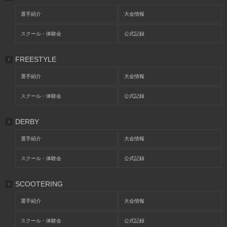
選手紹介
大会情報
スクール・体験会
公式記録
FREESTYLE
選手紹介
大会情報
スクール・体験会
公式記録
DERBY
選手紹介
大会情報
スクール・体験会
公式記録
SCOOTERING
選手紹介
大会情報
スクール・体験会
公式記録