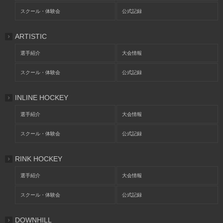
スクール・体験会
公式記録
ARTISTIC
選手紹介
大会情報
スクール・体験会
公式記録
INLINE HOCKEY
選手紹介
大会情報
スクール・体験会
公式記録
RINK HOCKEY
選手紹介
大会情報
スクール・体験会
公式記録
DOWNHILL