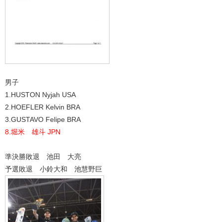
男子
1.HUSTON Nyjah USA
2.HOEFLER Kelvin BRA
3.GUSTAVO Felipe BRA
8.堀米 雄斗 JPN
準決勝敗退 池田 大亮
予選敗退 小鈴大和 池慧野巨