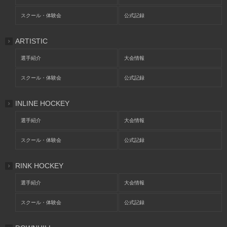
スクール・体験会
公式記録
ARTISTIC
選手紹介
大会情報
スクール・体験会
公式記録
INLINE HOCKEY
選手紹介
大会情報
スクール・体験会
公式記録
RINK HOCKEY
選手紹介
大会情報
スクール・体験会
公式記録