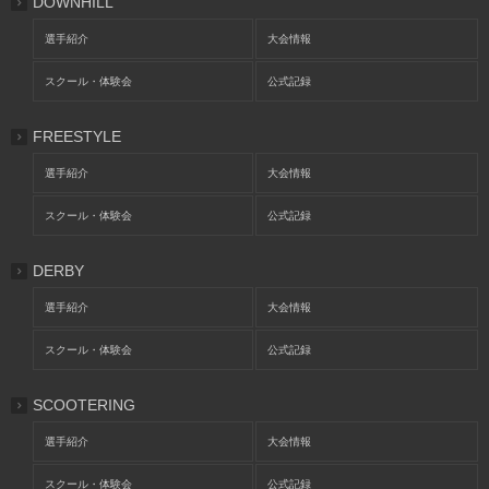
DOWNHILL
選手紹介
大会情報
スクール・体験会
公式記録
FREESTYLE
選手紹介
大会情報
スクール・体験会
公式記録
DERBY
選手紹介
大会情報
スクール・体験会
公式記録
SCOOTERING
選手紹介
大会情報
スクール・体験会
公式記録