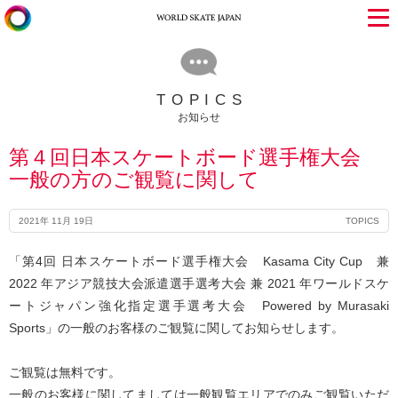
TOPICS
お知らせ
第４回日本スケートボード選手権大会
一般の方のご観覧に関して
2021年 11月 19日
TOPICS
「第4回 日本スケートボード選手権大会 Kasama City Cup 兼
2022 年アジア競技大会派遣選手選考大会 兼 2021 年ワールドスケ
ートジャパン強化指定選手選考大会 Powered by Murasaki
Sports」の一般のお客様のご観覧に関してお知らせします。
ご観覧は無料です。
一般のお客様に関してましては一般観覧エリアでのみご観覧いただ