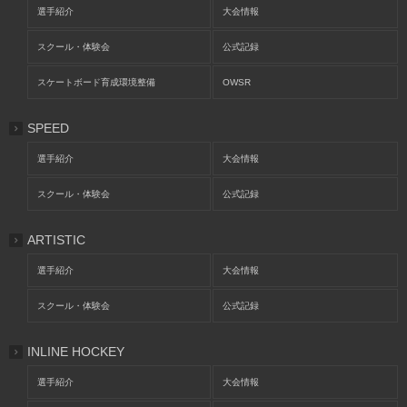
選手紹介
大会情報
スクール・体験会
公式記録
スケートボード育成環境整備
OWSR
SPEED
選手紹介
大会情報
スクール・体験会
公式記録
ARTISTIC
選手紹介
大会情報
スクール・体験会
公式記録
INLINE HOCKEY
選手紹介
大会情報