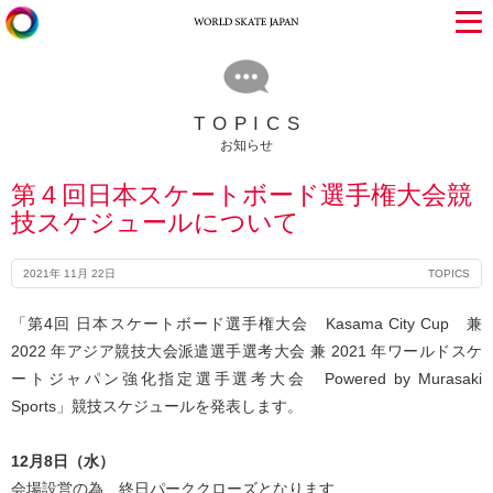
TOPICS
お知らせ
第４回日本スケートボード選手権大会競
技スケジュールについて
2021年 11月 22日
TOPICS
「第4回 日本スケートボード選手権大会 Kasama City Cup 兼
2022 年アジア競技大会派遣選手選考大会 兼 2021 年ワールドスケ
ートジャパン強化指定選手選考大会 Powered by Murasaki
Sports」競技スケジュールを発表します。
12月8日（水）
会場設営の為、終日パーククローズとなります