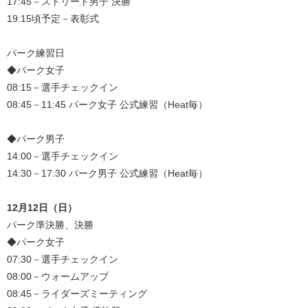
17:45－ストリート男子 決勝
19:15頃予定－表彰式
パーク練習日
◆パーク女子
08:15－選手チェックイン
08:45－11:45 パーク女子 公式練習（Heat毎）
◆パーク男子
14:00－選手チェックイン
14:30－17:30 パーク男子 公式練習（Heat毎）
12月12日（日）
パーク準決勝、決勝
◆パーク女子
07:30－選手チェックイン
08:00－ウォームアップ
08:45－ライダーズミーティング