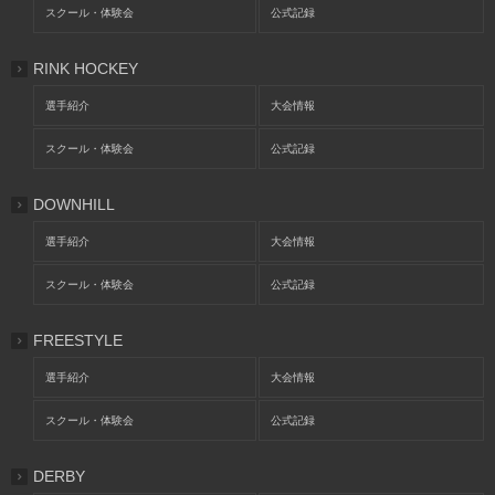
スクール・体験会
公式記録
RINK HOCKEY
選手紹介
大会情報
スクール・体験会
公式記録
DOWNHILL
選手紹介
大会情報
スクール・体験会
公式記録
FREESTYLE
選手紹介
大会情報
スクール・体験会
公式記録
DERBY