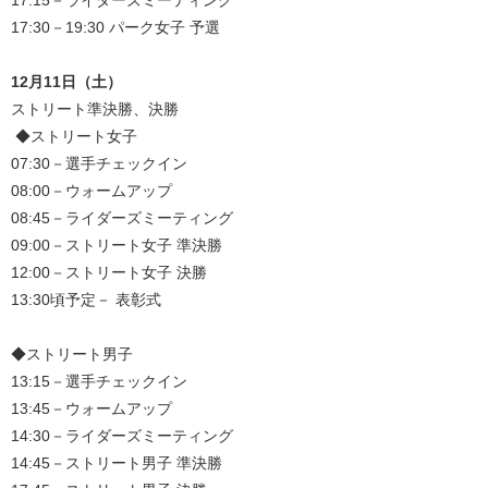
17:15－ライダーズミーティング
17:30－19:30 パーク女子 予選
12月11日（土）
ストリート準決勝、決勝
◆ストリート女子
07:30－選手チェックイン
08:00－ウォームアップ
08:45－ライダーズミーティング
09:00－ストリート女子 準決勝
12:00－ストリート女子 決勝
13:30頃予定－ 表彰式
◆ストリート男子
13:15－選手チェックイン
13:45－ウォームアップ
14:30－ライダーズミーティング
14:45－ストリート男子 準決勝