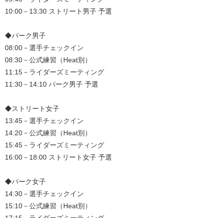
10:00－13:30 ストリート男子 予選
◆パーク男子
08:00－選手チェックイン
08:30－公式練習（Heat別）
11:15－ライダーズミーティング
11:30－14:10 パーク男子 予選
◆ストリート女子
13:45－選手チェックイン
14:20－公式練習（Heat別）
15:45－ライダーズミーティング
16:00－18:00 ストリート女子 予選
◆パーク女子
14:30－選手チェックイン
15:10－公式練習（Heat別）