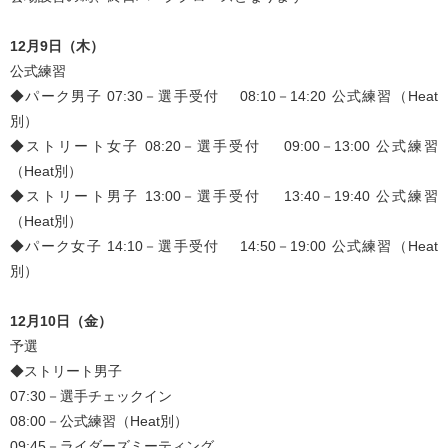
12月9日（木）
公式練習
◆パーク男子 07:30－選手受付 08:10－14:20 公式練習（Heat
別）
◆ストリート女子 08:20－選手受付 09:00－13:00 公式練習
（Heat別）
◆ストリート男子 13:00－選手受付 13:40－19:40 公式練習
（Heat別）
◆パーク女子 14:10－選手受付 14:50－19:00 公式練習（Heat
別）
12月10日（金）
予選
◆ストリート男子
07:30－選手チェックイン
08:00－公式練習（Heat別）
09:45－ライダーズミーティング