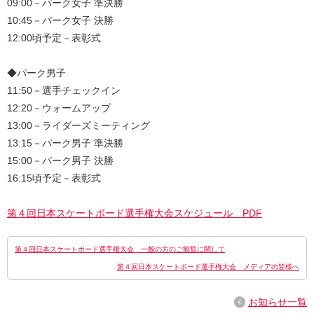
09:00－パーク女子 準決勝
10:45－パーク女子 決勝
12:00頃予定－表彰式
◆パーク男子
11:50－選手チェックイン
12:20－ウォームアップ
13:00－ライダーズミーティング
13:15－パーク男子 準決勝
15:00－パーク男子 決勝
16:15頃予定－表彰式
第４回日本スケートボード選手権大会スケジュール PDF
第４回日本スケートボード選手権大会 一般の方のご観覧に関して
第４回日本スケートボード選手権大会 メディアの皆様へ
お知らせ一覧