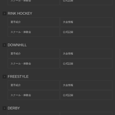
スクール・体験会
公式記録
RINK HOCKEY
選手紹介
大会情報
スクール・体験会
公式記録
DOWNHILL
選手紹介
大会情報
スクール・体験会
公式記録
FREESTYLE
選手紹介
大会情報
スクール・体験会
公式記録
DERBY