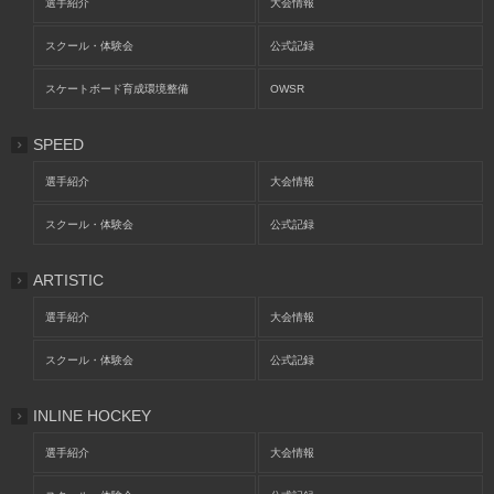
選手紹介
大会情報
スクール・体験会
公式記録
スケートボード育成環境整備
OWSR
SPEED
選手紹介
大会情報
スクール・体験会
公式記録
ARTISTIC
選手紹介
大会情報
スクール・体験会
公式記録
INLINE HOCKEY
選手紹介
大会情報