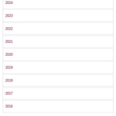
2024
2023
2022
2021
2020
2019
2018
2017
2016